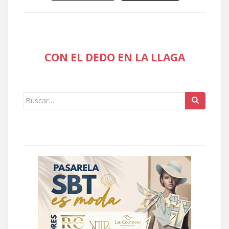
CON EL DEDO EN LA LLAGA
Buscar: