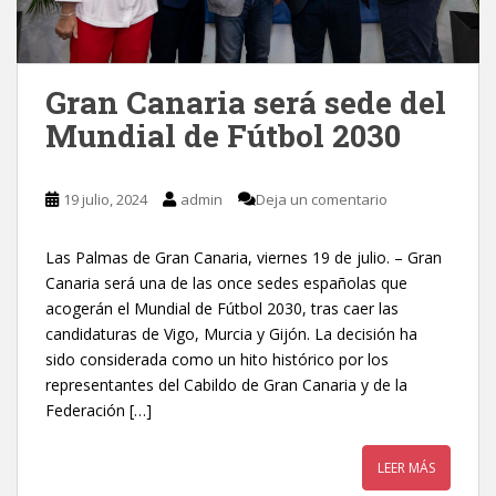
Gran Canaria será sede del
Mundial de Fútbol 2030
19 julio, 2024
admin
Deja un comentario
Las Palmas de Gran Canaria, viernes 19 de julio. – Gran
Canaria será una de las once sedes españolas que
acogerán el Mundial de Fútbol 2030, tras caer las
candidaturas de Vigo, Murcia y Gijón. La decisión ha
sido considerada como un hito histórico por los
representantes del Cabildo de Gran Canaria y de la
Federación […]
LEER MÁS