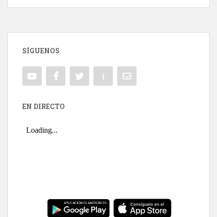
SÍGUENOS
EN DIRECTO