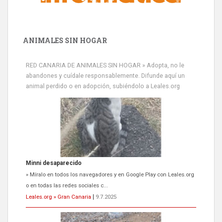
ANIMALES SIN HOGAR
RED CANARIA DE ANIMALES SIN HOGAR » Adopta, no le
abandones y cuídale responsablemente. Difunde aquí un
animal perdido o en adopción, subiéndolo a Leales.org
Minni desaparecido
» Míralo en todos los navegadores y en Google Play con Leales.org
o en todas las redes sociales c...
Leales.org » Gran Canaria
|
9.7.2025