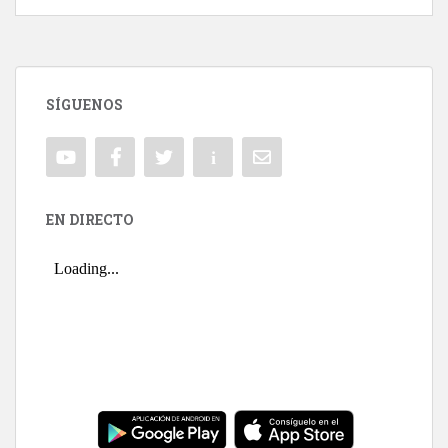
SÍGUENOS
EN DIRECTO