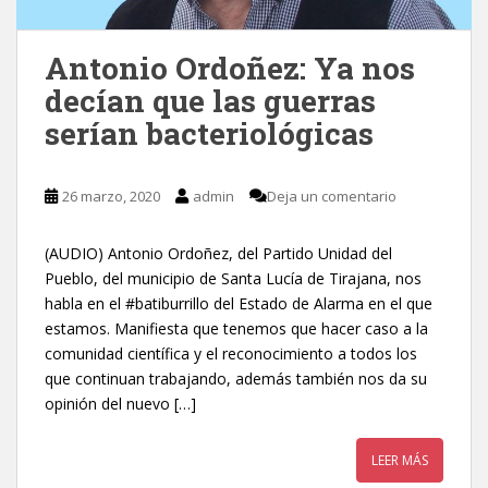
Antonio Ordoñez: Ya nos
decían que las guerras
serían bacteriológicas
26 marzo, 2020
admin
Deja un comentario
(AUDIO) Antonio Ordoñez, del Partido Unidad del
Pueblo, del municipio de Santa Lucía de Tirajana, nos
habla en el #batiburrillo del Estado de Alarma en el que
estamos. Manifiesta que tenemos que hacer caso a la
comunidad científica y el reconocimiento a todos los
que continuan trabajando, además también nos da su
opinión del nuevo […]
LEER MÁS