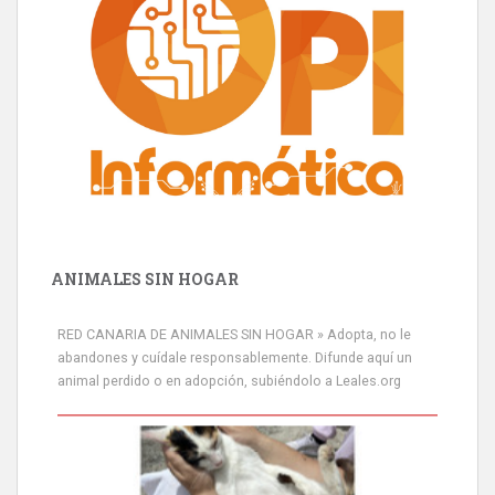
ANIMALES SIN HOGAR
RED CANARIA DE ANIMALES SIN HOGAR » Adopta, no le
abandones y cuídale responsablemente. Difunde aquí un
animal perdido o en adopción, subiéndolo a Leales.org