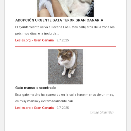
ADOPCIÓN URGENTE GATA TEROR GRAN CANARIA
El ayuntamiento se va a llevar a Los Gatos callejeros de la zona los
próximos días, ella incluida...
Leales.org » Gran Canaria
|
9.7.2025
Gato manso encontrado
Este gato macho ha aparecido en la calle hace menos de un mes,
es muy manso y extremadamente cari...
Leales.org » Gran Canaria
|
9.7.2025