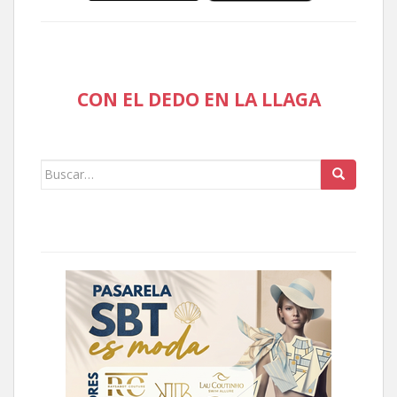
CON EL DEDO EN LA LLAGA
Buscar: