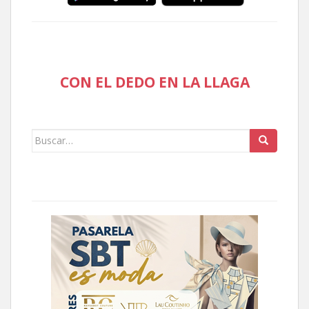
CON EL DEDO EN LA LLAGA
Buscar: