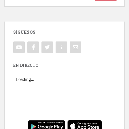
SÍGUENOS
EN DIRECTO