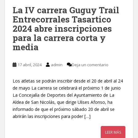
La IV carrera Guguy Trail
Entrecorrales Tasartico
2024 abre inscripciones
para la carrera corta y
media
17 abril, 2024
admin
Deja un comentario
Los atletas se podrán inscribir desde el 20 de abril al 24
de mayo La carrera se celebrará el próximo 1 de junio
La Concejalía de Deportes del Ayuntamiento de La
Aldea de San Nicolás, que dirige Ulises Afonso, ha
informado de que el próximo sábado 20 de abril se
abrirán las inscripciones para poder […]
LEER MÁS