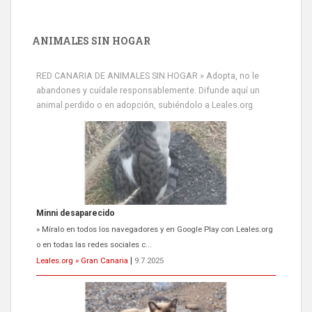
ANIMALES SIN HOGAR
RED CANARIA DE ANIMALES SIN HOGAR » Adopta, no le
abandones y cuídale responsablemente. Difunde aquí un
animal perdido o en adopción, subiéndolo a Leales.org
Minni desaparecido
» Míralo en todos los navegadores y en Google Play con Leales.org
o en todas las redes sociales c...
Leales.org » Gran Canaria
|
9.7.2025