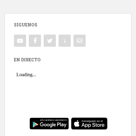
SÍGUENOS
EN DIRECTO