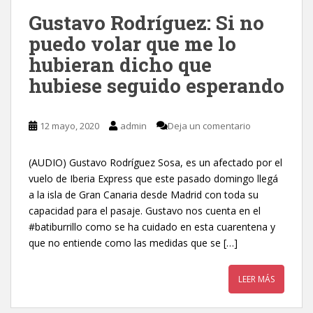
Gustavo Rodríguez: Si no
puedo volar que me lo
hubieran dicho que
hubiese seguido esperando
12 mayo, 2020
admin
Deja un comentario
(AUDIO) Gustavo Rodríguez Sosa, es un afectado por el
vuelo de Iberia Express que este pasado domingo llegá
a la isla de Gran Canaria desde Madrid con toda su
capacidad para el pasaje. Gustavo nos cuenta en el
#batiburrillo como se ha cuidado en esta cuarentena y
que no entiende como las medidas que se […]
LEER MÁS