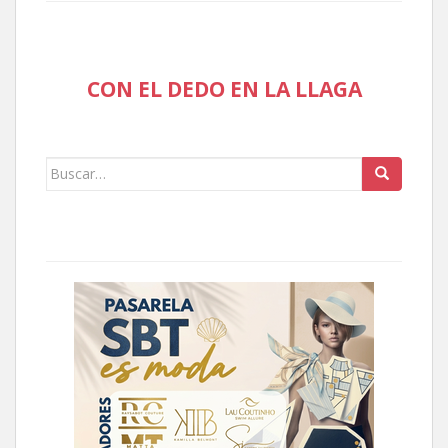
CON EL DEDO EN LA LLAGA
Buscar: