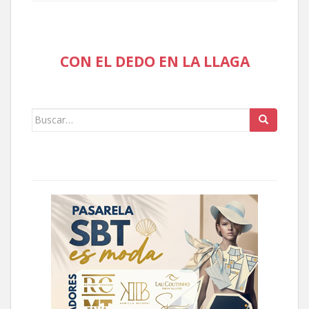
CON EL DEDO EN LA LLAGA
Buscar: