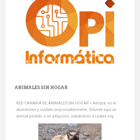
ANIMALES SIN HOGAR
RED CANARIA DE ANIMALES SIN HOGAR » Adopta, no le
abandones y cuídale responsablemente. Difunde aquí un
animal perdido o en adopción, subiéndolo a Leales.org