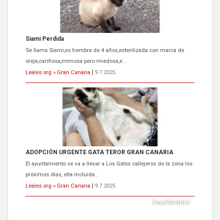
Siami Perdida
Se llama Siami,es hembra de 4 años,esterilizada con marca de
oreja,cariñosa,mimosa pero miedosa,e...
Leales.org » Gran Canaria
|
9.7.2025
ADOPCIÓN URGENTE GATA TEROR GRAN CANARIA
El ayuntamiento se va a llevar a Los Gatos callejeros de la zona los
próximos días, ella incluida...
Leales.org » Gran Canaria
|
9.7.2025