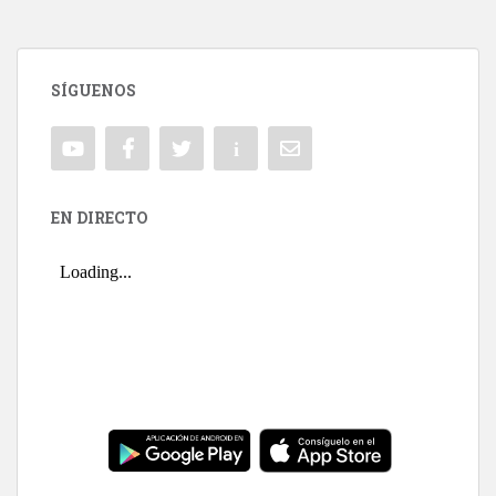
SÍGUENOS
EN DIRECTO