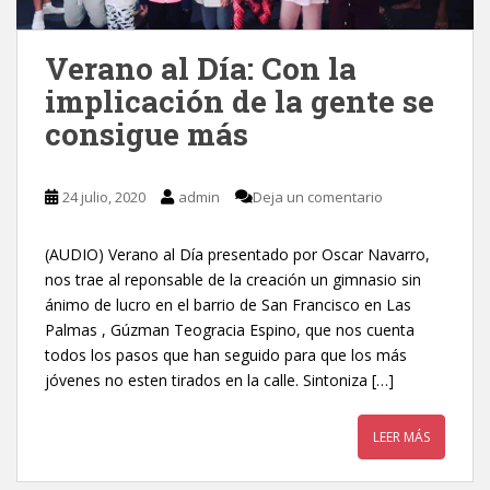
Verano al Día: Con la
implicación de la gente se
consigue más
24 julio, 2020
admin
Deja un comentario
(AUDIO) Verano al Día presentado por Oscar Navarro,
nos trae al reponsable de la creación un gimnasio sin
ánimo de lucro en el barrio de San Francisco en Las
Palmas , Gúzman Teogracia Espino, que nos cuenta
todos los pasos que han seguido para que los más
jóvenes no esten tirados en la calle. Sintoniza […]
LEER MÁS