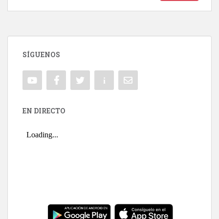
SÍGUENOS
EN DIRECTO