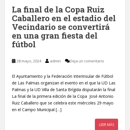
La final de la Copa Ruiz
Caballero en el estadio del
Vecindario se convertirá
en una gran fiesta del
fútbol
28 mayo, 2024
admin
Deja un comentario
El Ayuntamiento y la Federación Interinsular de Fútbol
de Las Palmas organizan el evento en el que la UD Las
Palmas y la UD Villa de Santa Brígida disputarán la final
La final de la primera edición de la Copa José Antonio
Ruiz Caballero que se celebra este miércoles 29 mayo
en el Campo Municipal […]
LEER MÁS