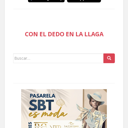
CON EL DEDO EN LA LLAGA
Buscar: