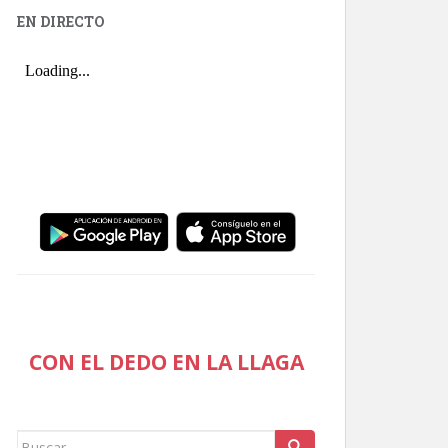
EN DIRECTO
CON EL DEDO EN LA LLAGA
Buscar: