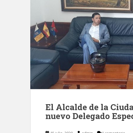
El Alcalde de la Ciuda
nuevo Delegado Espec