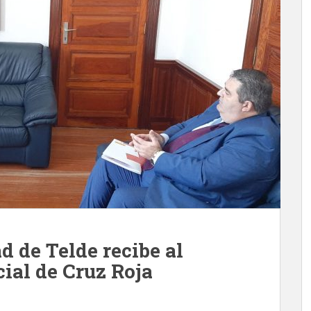
d de Telde recibe al
ial de Cruz Roja