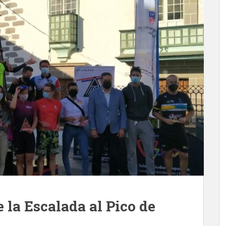
 la Escalada al Pico de