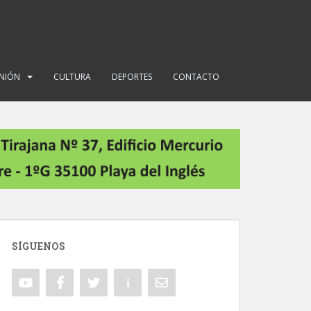
INIÓN
CULTURA
DEPORTES
CONTACTO
SÍGUENOS