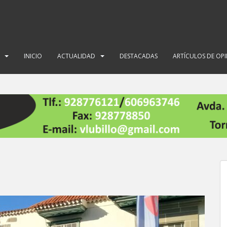
INICIO
ACTUALIDAD
DESTACADAS
ARTÍCULOS DE OP