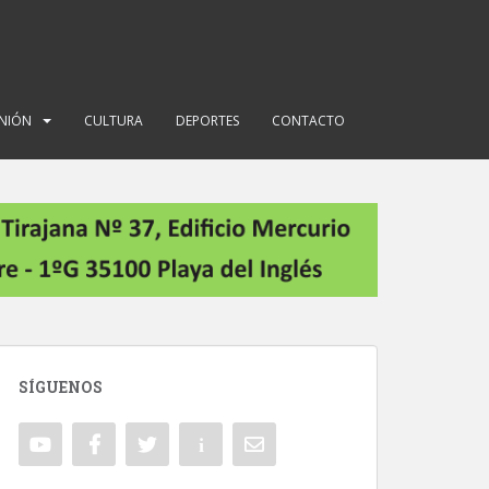
INIÓN
CULTURA
DEPORTES
CONTACTO
SÍGUENOS