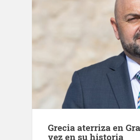
Grecia aterriza en Gr
vez en su historia