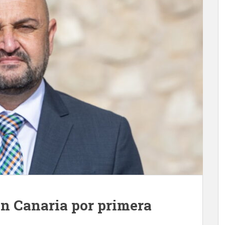
an Canaria por primera