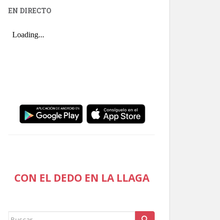
EN DIRECTO
CON EL DEDO EN LA LLAGA
Buscar: