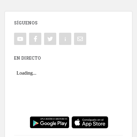
SÍGUENOS
EN DIRECTO