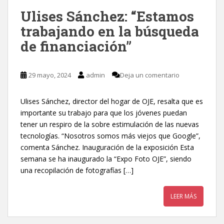
Ulises Sánchez: “Estamos
trabajando en la búsqueda
de financiación”
29 mayo, 2024
admin
Deja un comentario
Ulises Sánchez, director del hogar de OJE, resalta que es
importante su trabajo para que los jóvenes puedan
tener un respiro de la sobre estimulación de las nuevas
tecnologías. “Nosotros somos más viejos que Google”,
comenta Sánchez. Inauguración de la exposición Esta
semana se ha inaugurado la “Expo Foto OJE”, siendo
una recopilación de fotografías […]
LEER MÁS