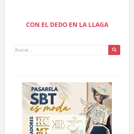
CON EL DEDO EN LA LLAGA
Buscar: