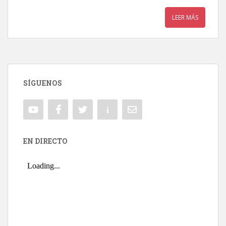
LEER MÁS
SÍGUENOS
EN DIRECTO