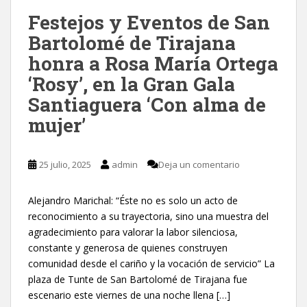
Festejos y Eventos de San
Bartolomé de Tirajana
honra a Rosa María Ortega
‘Rosy’, en la Gran Gala
Santiaguera ‘Con alma de
mujer’
25 julio, 2025
admin
Deja un comentario
Alejandro Marichal: “Éste no es solo un acto de
reconocimiento a su trayectoria, sino una muestra del
agradecimiento para valorar la labor silenciosa,
constante y generosa de quienes construyen
comunidad desde el cariño y la vocación de servicio” La
plaza de Tunte de San Bartolomé de Tirajana fue
escenario este viernes de una noche llena […]