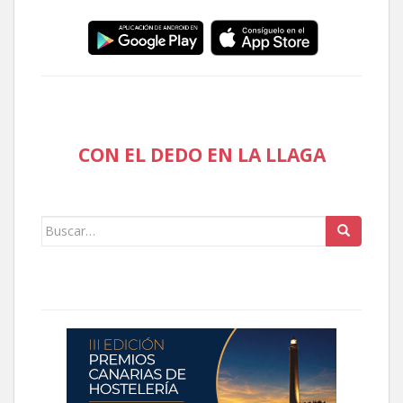
CON EL DEDO EN LA LLAGA
Buscar: