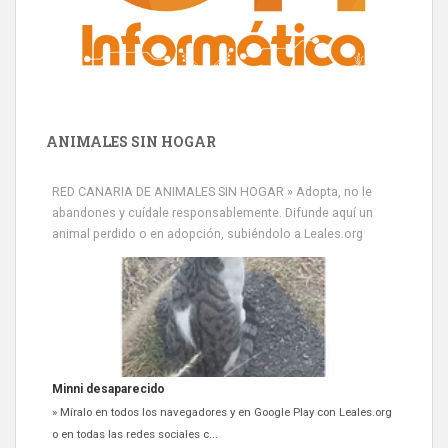
ANIMALES SIN HOGAR
RED CANARIA DE ANIMALES SIN HOGAR » Adopta, no le
abandones y cuídale responsablemente. Difunde aquí un
animal perdido o en adopción, subiéndolo a Leales.org
Minni desaparecido
» Míralo en todos los navegadores y en Google Play con Leales.org
o en todas las redes sociales c...