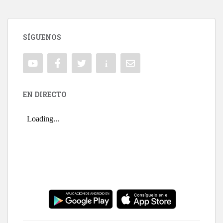
SÍGUENOS
EN DIRECTO