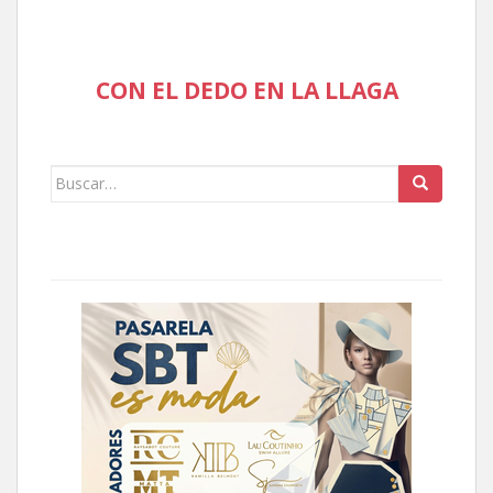
CON EL DEDO EN LA LLAGA
Buscar: