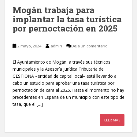
Mogán trabaja para
implantar la tasa turística
por pernoctación en 2025
2 mayo, 2024
admin
Deja un comentario
El Ayuntamiento de Mogán, a través sus técnicos
municipales y la Asesoría Jurídica Tributaria de
GESTIONA –entidad de capital local– está llevando a
cabo un estudio para aprobar una tasa turística por
pernoctación de cara al 2025. Hasta el momento no hay
precedentes en España de un municipio con este tipo de
tasa, que el […]
LEER MÁS