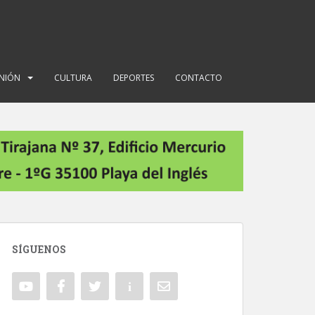
INIÓN
CULTURA
DEPORTES
CONTACTO
SÍGUENOS