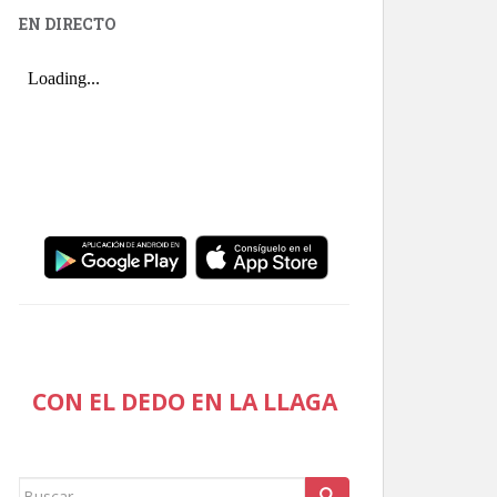
EN DIRECTO
CON EL DEDO EN LA LLAGA
Buscar: