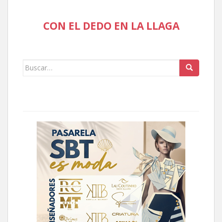
CON EL DEDO EN LA LLAGA
Buscar: