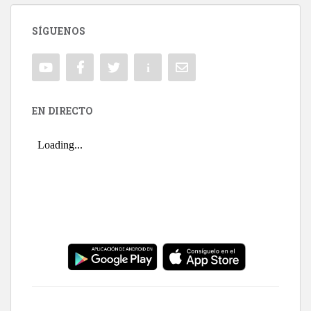
SÍGUENOS
EN DIRECTO