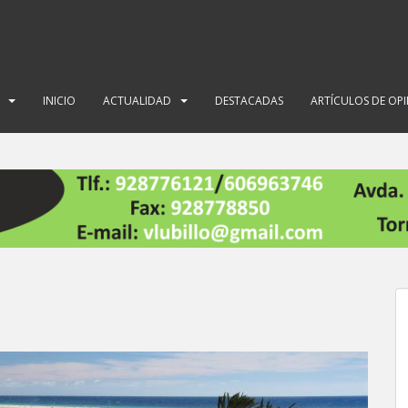
INICIO
ACTUALIDAD
DESTACADAS
ARTÍCULOS DE OP