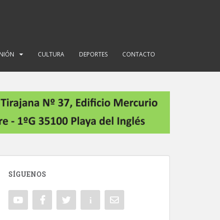
INIÓN
CULTURA
DEPORTES
CONTACTO
SÍGUENOS