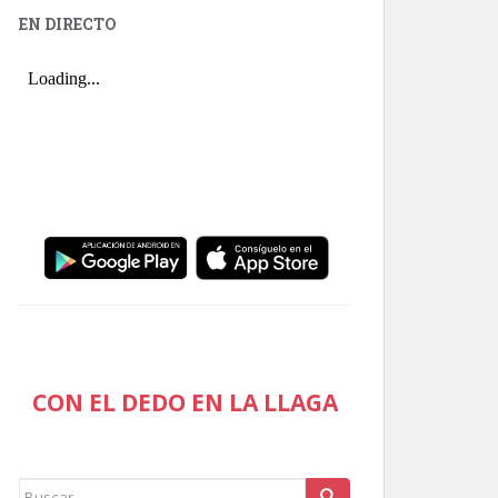
EN DIRECTO
CON EL DEDO EN LA LLAGA
Buscar: