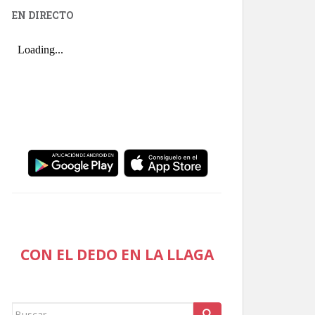
EN DIRECTO
CON EL DEDO EN LA LLAGA
Buscar: