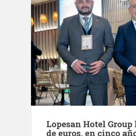
Lopesan Hotel Group 
de euros, en cinco año