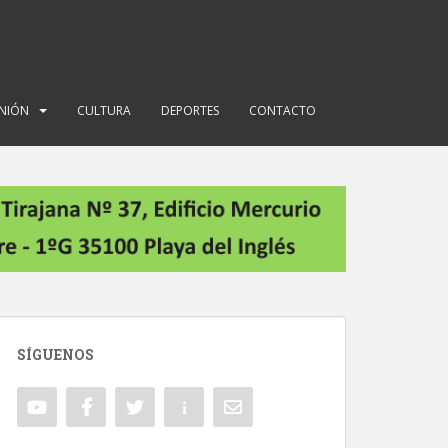
INIÓN
CULTURA
DEPORTES
CONTACTO
SÍGUENOS