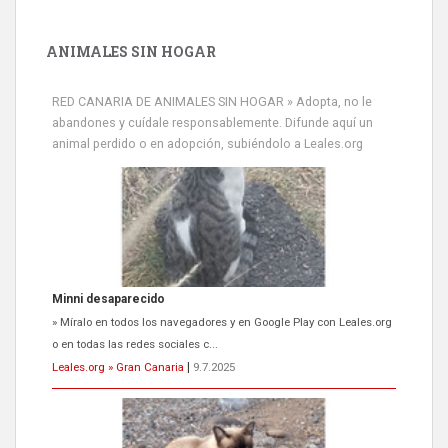
ANIMALES SIN HOGAR
RED CANARIA DE ANIMALES SIN HOGAR » Adopta, no le
abandones y cuídale responsablemente. Difunde aquí un
animal perdido o en adopción, subiéndolo a Leales.org
Minni desaparecido
» Míralo en todos los navegadores y en Google Play con Leales.org
o en todas las redes sociales c...
Leales.org » Gran Canaria
|
9.7.2025