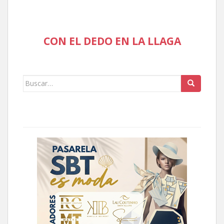
CON EL DEDO EN LA LLAGA
Buscar: