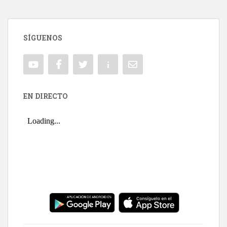
SÍGUENOS
EN DIRECTO