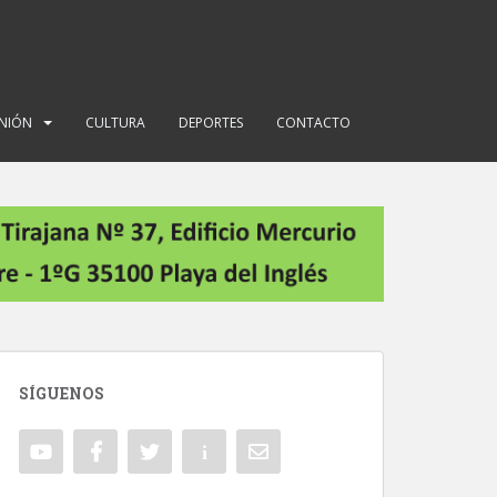
INIÓN
CULTURA
DEPORTES
CONTACTO
SÍGUENOS