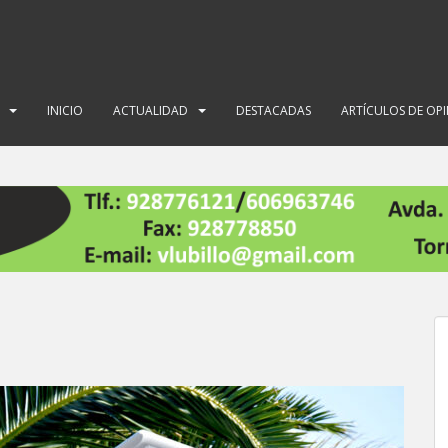
INICIO
ACTUALIDAD
DESTACADAS
ARTÍCULOS DE OP