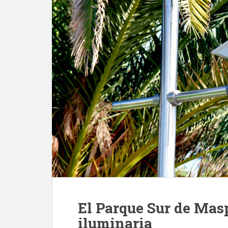
El Parque Sur de Mas
iluminaria