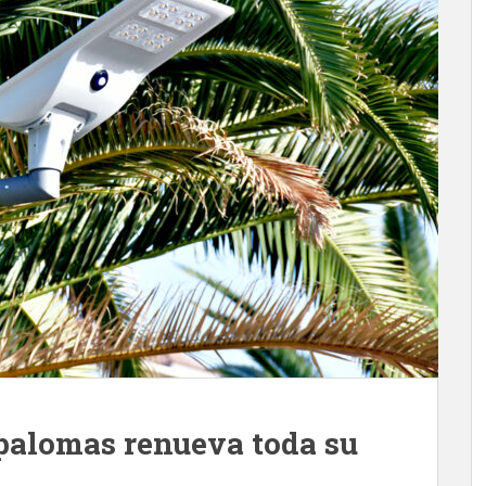
palomas renueva toda su