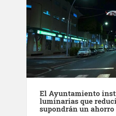
El Ayuntamiento inst
luminarias que reduc
supondrán un ahorro 