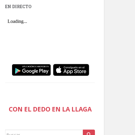
EN DIRECTO
CON EL DEDO EN LA LLAGA
Buscar: