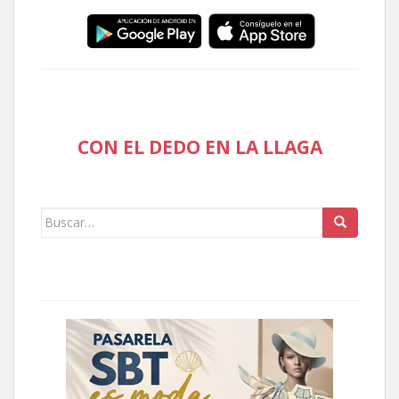
CON EL DEDO EN LA LLAGA
Buscar: