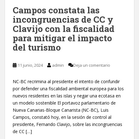
Campos constata las
incongruencias de CC y
Clavijo con la fiscalidad
para mitigar el impacto
del turismo
11 junio, 2024
admin
Deja un comentario
NC-BC recrimina al presidente el intento de confundir
por defender una fiscalidad ambiental europea para los
nuevos residentes en las islas y negar una ecotasa en
un modelo sostenible El portavoz parlamentario de
Nueva Canarias-Bloque Canarista (NC-BC), Luis
Campos, constató hoy, en la sesión de control al
presidente, Fernando Clavijo, sobre las incongruencias
de CC […]