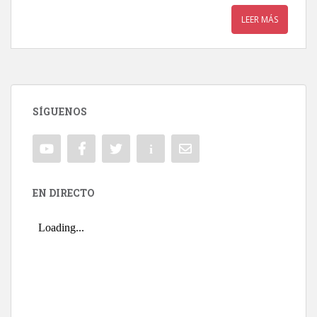
LEER MÁS
SÍGUENOS
EN DIRECTO