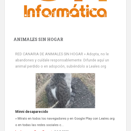
ANIMALES SIN HOGAR
RED CANARIA DE ANIMALES SIN HOGAR » Adopta, no le
abandones y cuídale responsablemente. Difunde aquí un
animal perdido o en adopción, subiéndolo a Leales.org
Minni desaparecido
» Míralo en todos los navegadores y en Google Play con Leales.org
o en todas las redes sociales c...