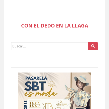
CON EL DEDO EN LA LLAGA
Buscar: