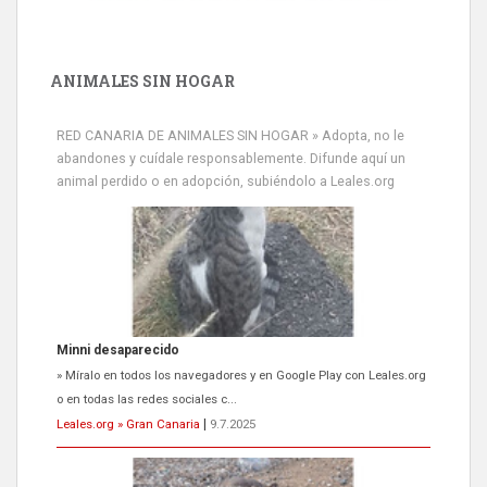
ANIMALES SIN HOGAR
RED CANARIA DE ANIMALES SIN HOGAR » Adopta, no le
abandones y cuídale responsablemente. Difunde aquí un
animal perdido o en adopción, subiéndolo a Leales.org
Minni desaparecido
» Míralo en todos los navegadores y en Google Play con Leales.org
o en todas las redes sociales c...
Leales.org » Gran Canaria
|
9.7.2025