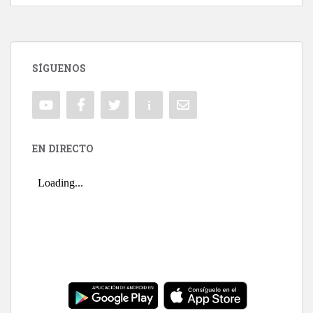
SÍGUENOS
EN DIRECTO