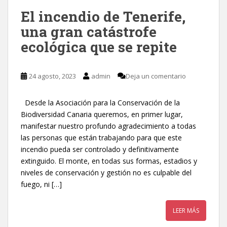
El incendio de Tenerife,
una gran catástrofe
ecológica que se repite
24 agosto, 2023
admin
Deja un comentario
Desde la Asociación para la Conservación de la
Biodiversidad Canaria queremos, en primer lugar,
manifestar nuestro profundo agradecimiento a todas
las personas que están trabajando para que este
incendio pueda ser controlado y definitivamente
extinguido. El monte, en todas sus formas, estadios y
niveles de conservación y gestión no es culpable del
fuego, ni […]
LEER MÁS