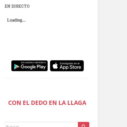
EN DIRECTO
CON EL DEDO EN LA LLAGA
Buscar: