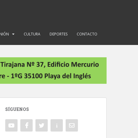
INIÓN
CULTURA
DEPORTES
CONTACTO
SÍGUENOS