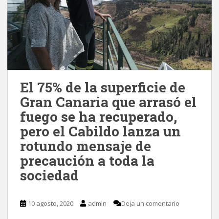
El 75% de la superficie de
Gran Canaria que arrasó el
fuego se ha recuperado,
pero el Cabildo lanza un
rotundo mensaje de
precaución a toda la
sociedad
10 agosto, 2020
admin
Deja un comentario