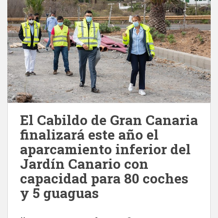
El Cabildo de Gran Canaria
finalizará este año el
aparcamiento inferior del
Jardín Canario con
capacidad para 80 coches
y 5 guaguas