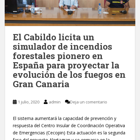
El Cabildo licita un
simulador de incendios
forestales pionero en
España para proyectar la
evolución de los fuegos en
Gran Canaria
1 julio, 2020
admin
Deja un comentario
El sistema aumentará la capacidad de prevención y
respuesta del Centro Insular de Coordinación Operativa
de Emergencias (Cecopin) Esta actuación es la segunda
fase del proyecto Alertagran y se enmarca en la