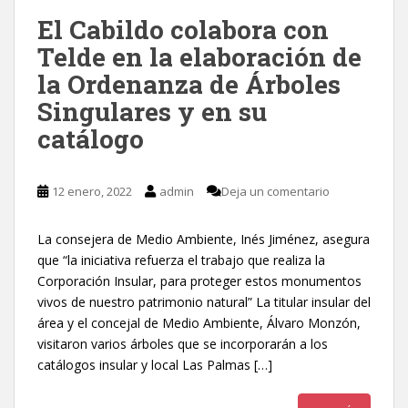
El Cabildo colabora con
Telde en la elaboración de
la Ordenanza de Árboles
Singulares y en su
catálogo
12 enero, 2022
admin
Deja un comentario
La consejera de Medio Ambiente, Inés Jiménez, asegura
que “la iniciativa refuerza el trabajo que realiza la
Corporación Insular, para proteger estos monumentos
vivos de nuestro patrimonio natural” La titular insular del
área y el concejal de Medio Ambiente, Álvaro Monzón,
visitaron varios árboles que se incorporarán a los
catálogos insular y local Las Palmas […]