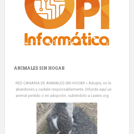
ANIMALES SIN HOGAR
RED CANARIA DE ANIMALES SIN HOGAR » Adopta, no le
abandones y cuídale responsablemente. Difunde aquí un
animal perdido o en adopción, subiéndolo a Leales.org