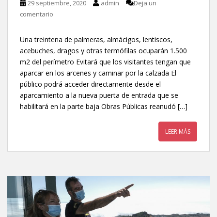
29 septiembre, 2020
admin
Deja un
comentario
Una treintena de palmeras, almácigos, lentiscos,
acebuches, dragos y otras termófilas ocuparán 1.500
m2 del perímetro Evitará que los visitantes tengan que
aparcar en los arcenes y caminar por la calzada El
público podrá acceder directamente desde el
aparcamiento a la nueva puerta de entrada que se
habilitará en la parte baja Obras Públicas reanudó […]
LEER MÁS