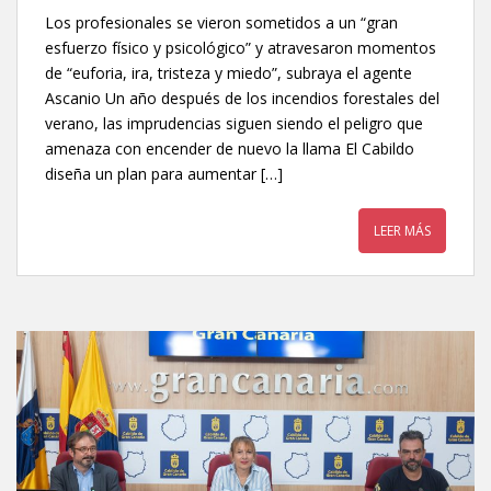
Los profesionales se vieron sometidos a un “gran
esfuerzo físico y psicológico” y atravesaron momentos
de “euforia, ira, tristeza y miedo”, subraya el agente
Ascanio Un año después de los incendios forestales del
verano, las imprudencias siguen siendo el peligro que
amenaza con encender de nuevo la llama El Cabildo
diseña un plan para aumentar […]
LEER MÁS