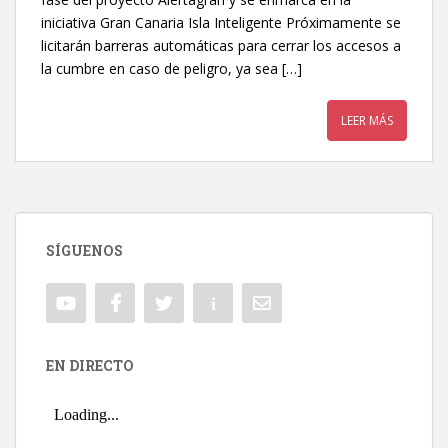
iniciativa Gran Canaria Isla Inteligente Próximamente se
licitarán barreras automáticas para cerrar los accesos a
la cumbre en caso de peligro, ya sea […]
LEER MÁS
SÍGUENOS
EN DIRECTO