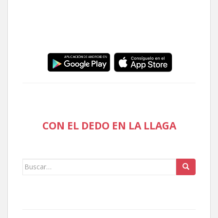
CON EL DEDO EN LA LLAGA
Buscar: