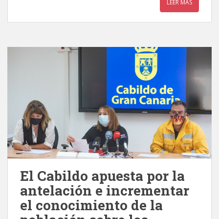
LEER MÁS
El Cabildo apuesta por la
antelación e incrementar
el conocimiento de la