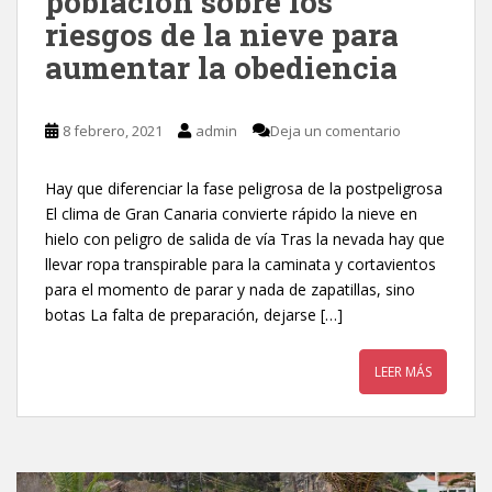
población sobre los
riesgos de la nieve para
aumentar la obediencia
8 febrero, 2021
admin
Deja un comentario
Hay que diferenciar la fase peligrosa de la postpeligrosa
El clima de Gran Canaria convierte rápido la nieve en
hielo con peligro de salida de vía Tras la nevada hay que
llevar ropa transpirable para la caminata y cortavientos
para el momento de parar y nada de zapatillas, sino
botas La falta de preparación, dejarse […]
LEER MÁS