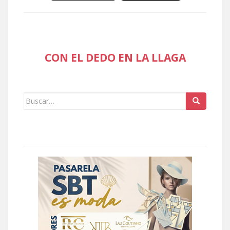
CON EL DEDO EN LA LLAGA
Buscar: