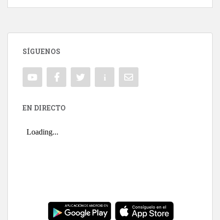
SÍGUENOS
EN DIRECTO