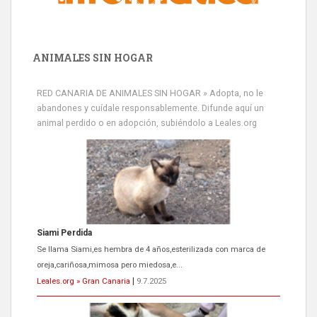
ANIMALES SIN HOGAR
RED CANARIA DE ANIMALES SIN HOGAR » Adopta, no le
abandones y cuídale responsablemente. Difunde aquí un
animal perdido o en adopción, subiéndolo a Leales.org
Siami Perdida
Se llama Siami,es hembra de 4 años,esterilizada con marca de
oreja,cariñosa,mimosa pero miedosa,e...
Leales.org » Gran Canaria
|
9.7.2025