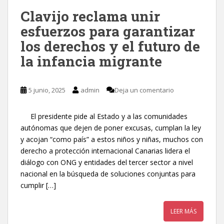
Clavijo reclama unir
esfuerzos para garantizar
los derechos y el futuro de
la infancia migrante
5 junio, 2025
admin
Deja un comentario
El presidente pide al Estado y a las comunidades
autónomas que dejen de poner excusas, cumplan la ley
y acojan “como país” a estos niños y niñas, muchos con
derecho a protección internacional Canarias lidera el
diálogo con ONG y entidades del tercer sector a nivel
nacional en la búsqueda de soluciones conjuntas para
cumplir […]
LEER MÁS