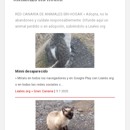
RED CANARIA DE ANIMALES SIN HOGAR » Adopta, no le
abandones y cuídale responsablemente. Difunde aquí un
animal perdido o en adopción, subiéndolo a Leales.org
Minni desaparecido
» Míralo en todos los navegadores y en Google Play con Leales.org
o en todas las redes sociales c...
Leales.org » Gran Canaria
|
9.7.2025