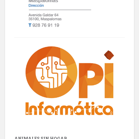
ANIMALES SIN HOGAR