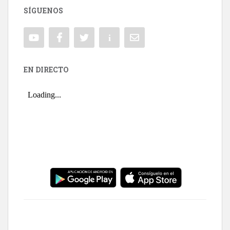
SÍGUENOS
EN DIRECTO