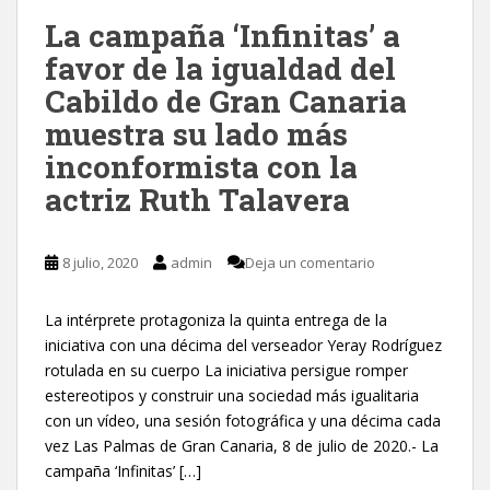
La campaña ‘Infinitas’ a
favor de la igualdad del
Cabildo de Gran Canaria
muestra su lado más
inconformista con la
actriz Ruth Talavera
8 julio, 2020
admin
Deja un comentario
La intérprete protagoniza la quinta entrega de la
iniciativa con una décima del verseador Yeray Rodríguez
rotulada en su cuerpo La iniciativa persigue romper
estereotipos y construir una sociedad más igualitaria
con un vídeo, una sesión fotográfica y una décima cada
vez Las Palmas de Gran Canaria, 8 de julio de 2020.- La
campaña ‘Infinitas’ […]