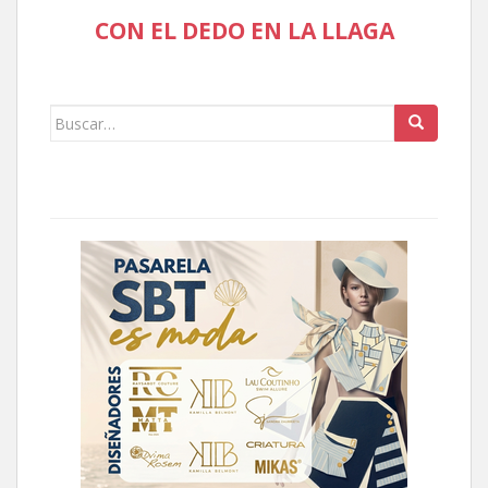
CON EL DEDO EN LA LLAGA
Buscar: