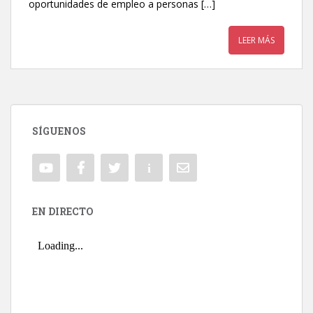
oportunidades de empleo a personas […]
LEER MÁS
SÍGUENOS
EN DIRECTO