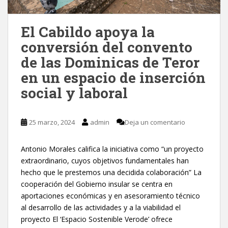
El Cabildo apoya la
conversión del convento
de las Dominicas de Teror
en un espacio de inserción
social y laboral
25 marzo, 2024
admin
Deja un comentario
Antonio Morales califica la iniciativa como “un proyecto
extraordinario, cuyos objetivos fundamentales han
hecho que le prestemos una decidida colaboración” La
cooperación del Gobierno insular se centra en
aportaciones económicas y en asesoramiento técnico
al desarrollo de las actividades y a la viabilidad el
proyecto El ‘Espacio Sostenible Verode’ ofrece