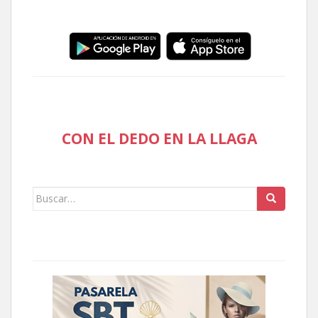
CON EL DEDO EN LA LLAGA
Buscar: