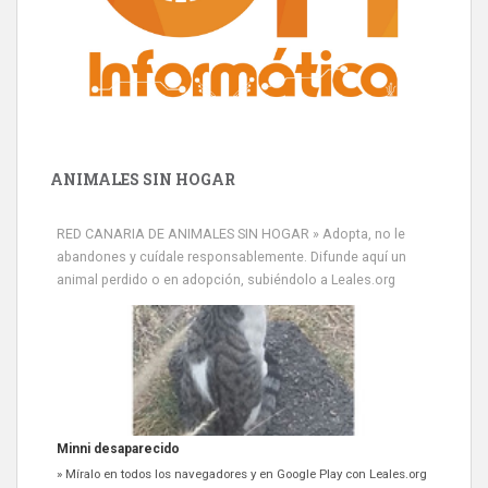
ANIMALES SIN HOGAR
RED CANARIA DE ANIMALES SIN HOGAR » Adopta, no le
abandones y cuídale responsablemente. Difunde aquí un
animal perdido o en adopción, subiéndolo a Leales.org
Minni desaparecido
» Míralo en todos los navegadores y en Google Play con Leales.org