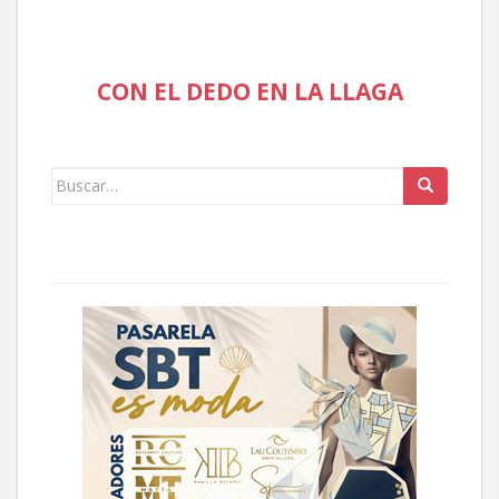
CON EL DEDO EN LA LLAGA
Buscar: