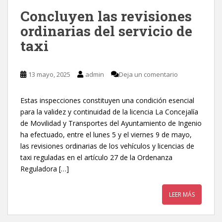
Concluyen las revisiones
ordinarias del servicio de
taxi
13 mayo, 2025
admin
Deja un comentario
Estas inspecciones constituyen una condición esencial
para la validez y continuidad de la licencia La Concejalía
de Movilidad y Transportes del Ayuntamiento de Ingenio
ha efectuado, entre el lunes 5 y el viernes 9 de mayo,
las revisiones ordinarias de los vehículos y licencias de
taxi reguladas en el artículo 27 de la Ordenanza
Reguladora […]
LEER MÁS