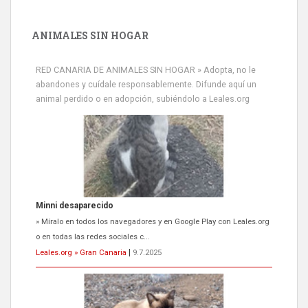
ANIMALES SIN HOGAR
RED CANARIA DE ANIMALES SIN HOGAR » Adopta, no le
abandones y cuídale responsablemente. Difunde aquí un
animal perdido o en adopción, subiéndolo a Leales.org
Minni desaparecido
» Míralo en todos los navegadores y en Google Play con Leales.org
o en todas las redes sociales c...
Leales.org » Gran Canaria
|
9.7.2025