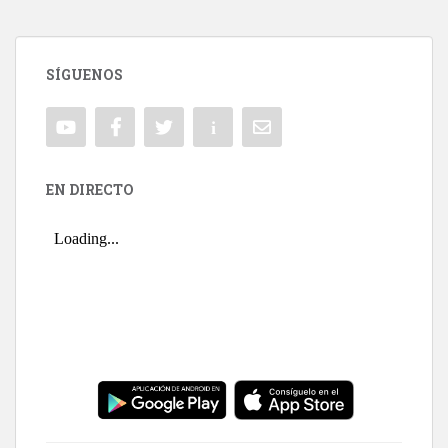
SÍGUENOS
EN DIRECTO