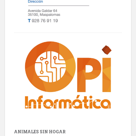
ANIMALES SIN HOGAR