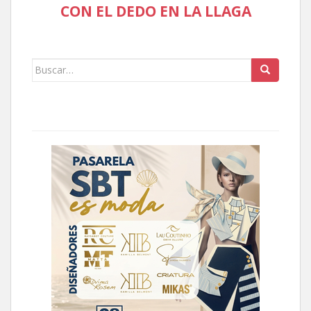
CON EL DEDO EN LA LLAGA
Buscar: