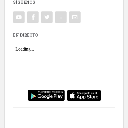
SÍGUENOS
EN DIRECTO