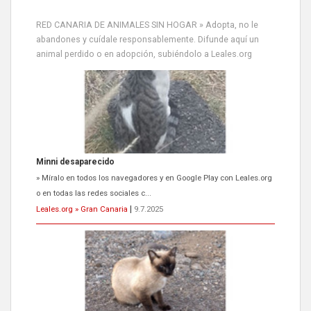
RED CANARIA DE ANIMALES SIN HOGAR » Adopta, no le
abandones y cuídale responsablemente. Difunde aquí un
animal perdido o en adopción, subiéndolo a Leales.org
Minni desaparecido
» Míralo en todos los navegadores y en Google Play con Leales.org
o en todas las redes sociales c...
Leales.org » Gran Canaria
|
9.7.2025