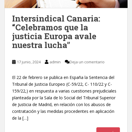
Intersindical Canaria:
“Celebramos que la
justicia Europa avale
nuestra lucha”
17 junio, 2024
admin
Deja un comentario
El 22 de febrero se publica en España la Sentencia del
Tribunal de Justicia Europeo (C-59/22, C- 110/22 y C-
159/22,) en respuesta a varias cuestiones prejudiciales
planteada por la Sala de lo Social del Tribunal Superior
de Justicia de Madrid, en relación con los abusos de
contratación y las medidas procedentes en aplicación
de la […]