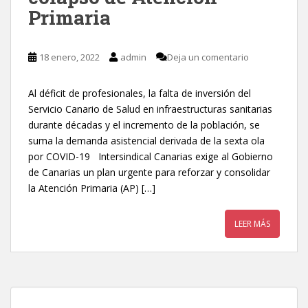
Primaria
18 enero, 2022
admin
Deja un comentario
Al déficit de profesionales, la falta de inversión del
Servicio Canario de Salud en infraestructuras sanitarias
durante décadas y el incremento de la población, se
suma la demanda asistencial derivada de la sexta ola
por COVID-19 Intersindical Canarias exige al Gobierno
de Canarias un plan urgente para reforzar y consolidar
la Atención Primaria (AP) […]
LEER MÁS