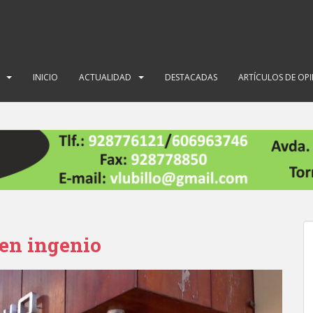
INICIO
ACTUALIDAD
DESTACADAS
ARTÍCULOS DE OP
 en ingenio