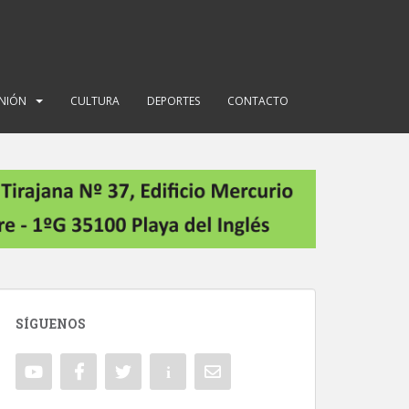
INIÓN
CULTURA
DEPORTES
CONTACTO
SÍGUENOS