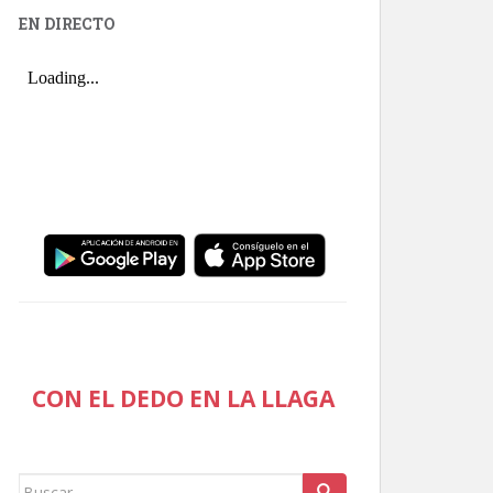
EN DIRECTO
CON EL DEDO EN LA LLAGA
Buscar: