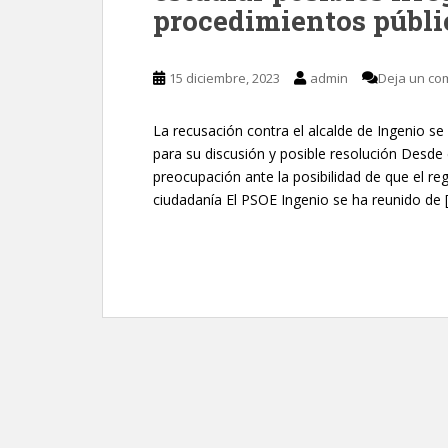
procedimientos públi
15 diciembre, 2023
admin
Deja un co
La recusación contra el alcalde de Ingenio se
para su discusión y posible resolución Desde 
preocupación ante la posibilidad de que el reg
ciudadanía El PSOE Ingenio se ha reunido de 