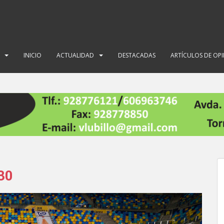
INICIO
ACTUALIDAD
DESTACADAS
ARTÍCULOS DE OP
30