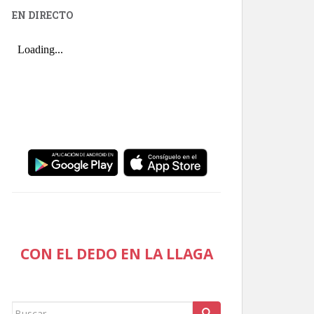
EN DIRECTO
CON EL DEDO EN LA LLAGA
Buscar: