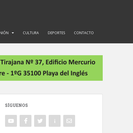
INIÓN
CULTURA
DEPORTES
CONTACTO
SÍGUENOS