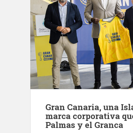
Gran Canaria, una Isl
marca corporativa qu
Palmas y el Granca