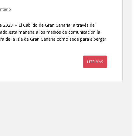
ntario
 2023. – El Cabildo de Gran Canaria, a través del
entado esta mañana a los medios de comunicación la
ra de la Isla de Gran Canaria como sede para albergar
LEER MÁS