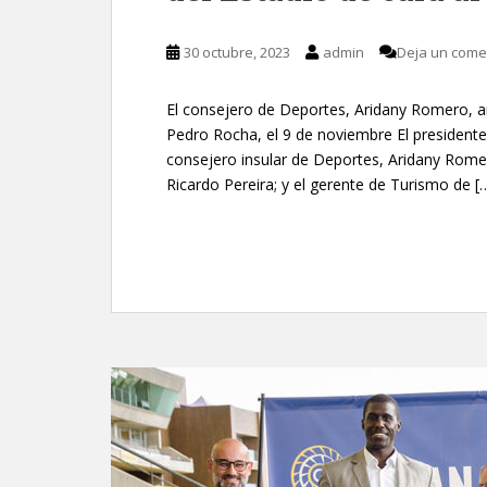
30 octubre, 2023
admin
Deja un come
El consejero de Deportes, Aridany Romero, anun
Pedro Rocha, el 9 de noviembre El presidente
consejero insular de Deportes, Aridany Romero;
Ricardo Pereira; y el gerente de Turismo de [