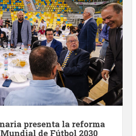
naria presenta la reforma
l Mundial de Fútbol 2030