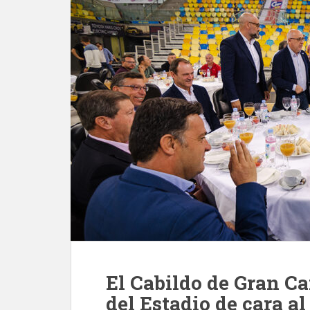
El Cabildo de Gran Ca
del Estadio de cara a