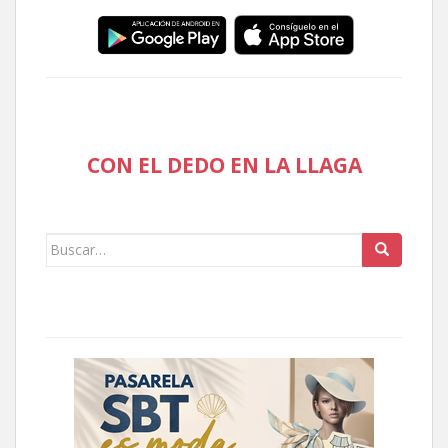
CON EL DEDO EN LA LLAGA
Buscar: