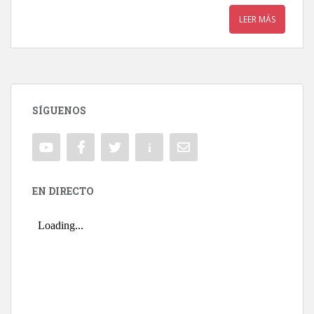
LEER MÁS
SÍGUENOS
EN DIRECTO