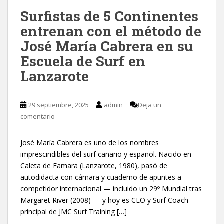
Surfistas de 5 Continentes
entrenan con el método de
José María Cabrera en su
Escuela de Surf en
Lanzarote
29 septiembre, 2025
admin
Deja un
comentario
José María Cabrera es uno de los nombres
imprescindibles del surf canario y español. Nacido en
Caleta de Famara (Lanzarote, 1980), pasó de
autodidacta con cámara y cuaderno de apuntes a
competidor internacional — incluido un 29º Mundial tras
Margaret River (2008) — y hoy es CEO y Surf Coach
principal de JMC Surf Training […]