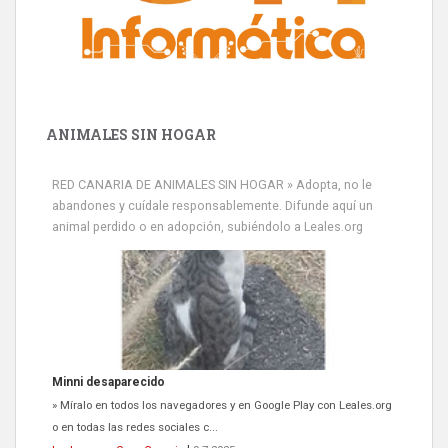
ANIMALES SIN HOGAR
RED CANARIA DE ANIMALES SIN HOGAR » Adopta, no le
abandones y cuídale responsablemente. Difunde aquí un
animal perdido o en adopción, subiéndolo a Leales.org
Minni desaparecido
» Míralo en todos los navegadores y en Google Play con Leales.org
o en todas las redes sociales c...