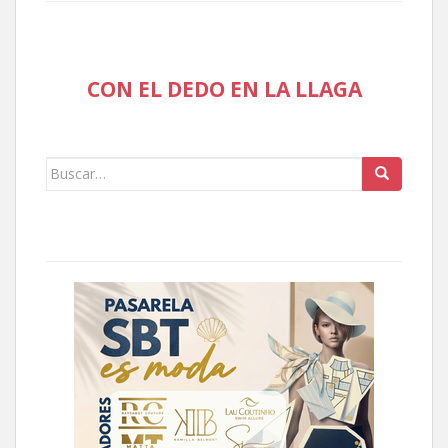
CON EL DEDO EN LA LLAGA
Buscar: