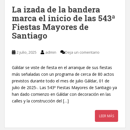
La izada de la bandera
marca el inicio de las 543ª
Fiestas Mayores de
Santiago
2 julio, 2025
admin
Deja un comentario
Gáldar se viste de fiesta en el arranque de sus fiestas
más señaladas con un programa de cerca de 80 actos
previstos durante todo el mes de julio Gáldar, 01 de
julio de 2025-. Las 543ª Fiestas Mayores de Santiago ya
han dado comienzo en Gáldar con decoración en las
calles y la construcción del […]
LEER MÁS