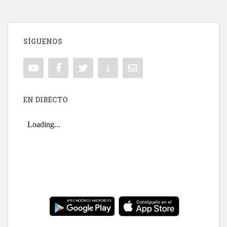
SÍGUENOS
EN DIRECTO