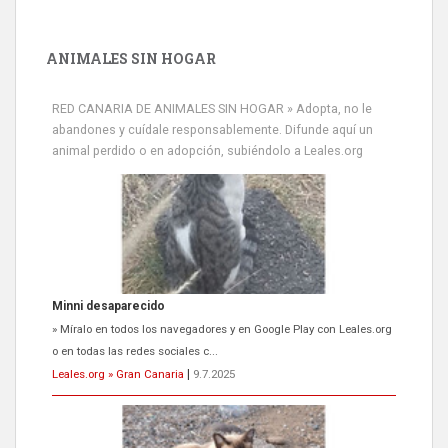
ANIMALES SIN HOGAR
RED CANARIA DE ANIMALES SIN HOGAR » Adopta, no le
abandones y cuídale responsablemente. Difunde aquí un
animal perdido o en adopción, subiéndolo a Leales.org
Minni desaparecido
» Míralo en todos los navegadores y en Google Play con Leales.org
o en todas las redes sociales c...
Leales.org » Gran Canaria
|
9.7.2025