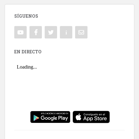
SÍGUENOS
EN DIRECTO