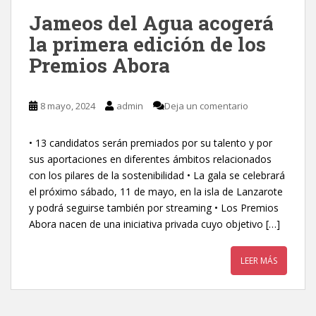
Jameos del Agua acogerá
la primera edición de los
Premios Abora
8 mayo, 2024
admin
Deja un comentario
• 13 candidatos serán premiados por su talento y por
sus aportaciones en diferentes ámbitos relacionados
con los pilares de la sostenibilidad • La gala se celebrará
el próximo sábado, 11 de mayo, en la isla de Lanzarote
y podrá seguirse también por streaming • Los Premios
Abora nacen de una iniciativa privada cuyo objetivo […]
LEER MÁS