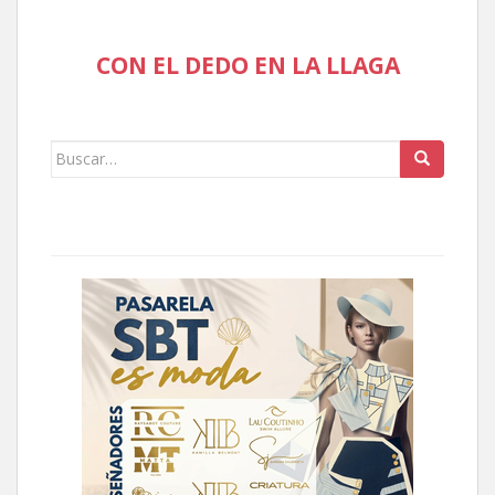
CON EL DEDO EN LA LLAGA
Buscar: