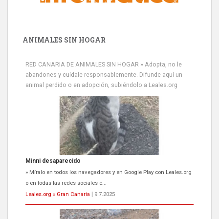
ANIMALES SIN HOGAR
RED CANARIA DE ANIMALES SIN HOGAR » Adopta, no le
abandones y cuídale responsablemente. Difunde aquí un
animal perdido o en adopción, subiéndolo a Leales.org
Minni desaparecido
» Míralo en todos los navegadores y en Google Play con Leales.org
o en todas las redes sociales c...
Leales.org » Gran Canaria
|
9.7.2025