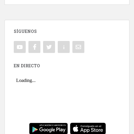
SÍGUENOS
EN DIRECTO