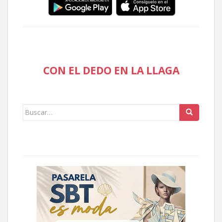
CON EL DEDO EN LA LLAGA
Buscar: