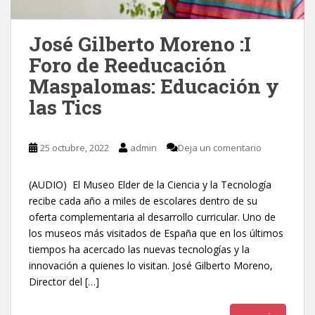
José Gilberto Moreno :I
Foro de Reeducación
Maspalomas: Educación y
las Tics
25 octubre, 2022
admin
Deja un comentario
(AUDIO) El Museo Elder de la Ciencia y la Tecnología
recibe cada año a miles de escolares dentro de su
oferta complementaria al desarrollo curricular. Uno de
los museos más visitados de España que en los últimos
tiempos ha acercado las nuevas tecnologías y la
innovación a quienes lo visitan. José Gilberto Moreno,
Director del […]