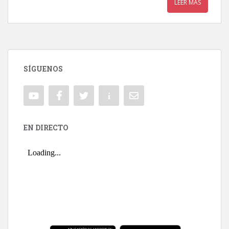
LEER MÁS
SÍGUENOS
EN DIRECTO