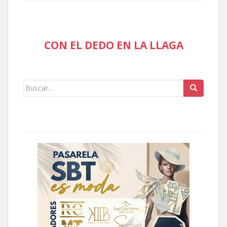
CON EL DEDO EN LA LLAGA
Buscar: