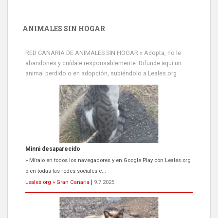
ANIMALES SIN HOGAR
RED CANARIA DE ANIMALES SIN HOGAR » Adopta, no le
abandones y cuídale responsablemente. Difunde aquí un
animal perdido o en adopción, subiéndolo a Leales.org
Minni desaparecido
» Míralo en todos los navegadores y en Google Play con Leales.org
o en todas las redes sociales c...
Leales.org » Gran Canaria
|
9.7.2025