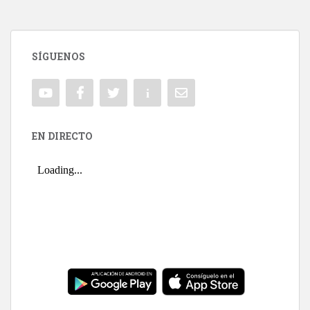
SÍGUENOS
EN DIRECTO