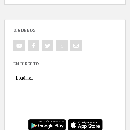
SÍGUENOS
EN DIRECTO