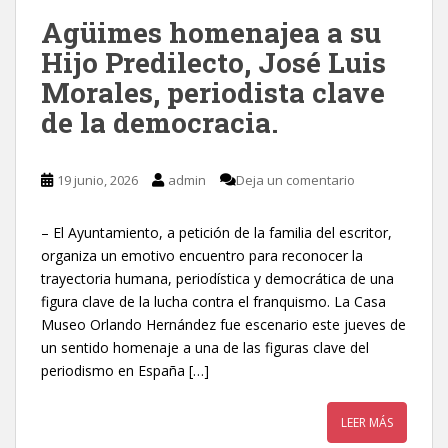
Agüimes homenajea a su
Hijo Predilecto, José Luis
Morales, periodista clave
de la democracia.
19 junio, 2026
admin
Deja un comentario
– El Ayuntamiento, a petición de la familia del escritor,
organiza un emotivo encuentro para reconocer la
trayectoria humana, periodística y democrática de una
figura clave de la lucha contra el franquismo. La Casa
Museo Orlando Hernández fue escenario este jueves de
un sentido homenaje a una de las figuras clave del
periodismo en España […]
LEER MÁS