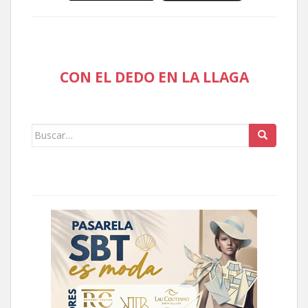
CON EL DEDO EN LA LLAGA
Buscar: