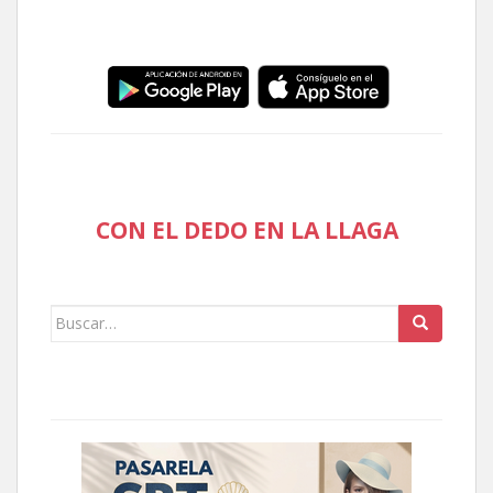
CON EL DEDO EN LA LLAGA
Buscar: