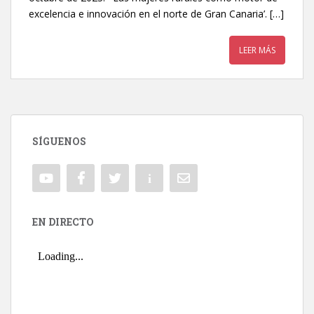
excelencia e innovación en el norte de Gran Canaria’. […]
LEER MÁS
SÍGUENOS
EN DIRECTO