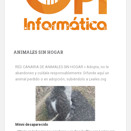
ANIMALES SIN HOGAR
RED CANARIA DE ANIMALES SIN HOGAR » Adopta, no le
abandones y cuídale responsablemente. Difunde aquí un
animal perdido o en adopción, subiéndolo a Leales.org
Minni desaparecido