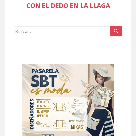
CON EL DEDO EN LA LLAGA
Buscar: