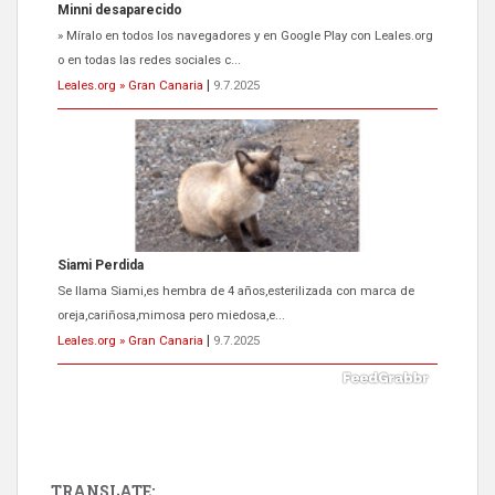
Minni desaparecido
» Míralo en todos los navegadores y en Google Play con Leales.org
o en todas las redes sociales c...
Leales.org » Gran Canaria
|
9.7.2025
Siami Perdida
Se llama Siami,es hembra de 4 años,esterilizada con marca de
oreja,cariñosa,mimosa pero miedosa,e...
Leales.org » Gran Canaria
|
9.7.2025
TRANSLATE: