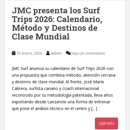
JMC presenta los Surf
Trips 2026: Calendario,
Método y Destinos de
Clase Mundial
15 enero, 2026
admin
Deja un comentario
JMC Surf anuncia su calendario de Surf Trips 2026 con
una propuesta que combina método, atención cercana
y destinos de clase mundial. Al frente, José María
Cabrera, surfista canario y coach internacional
reconocido por su metodología patentada, lleva años
exportando desde Lanzarote una forma de entrenar
que pone el análisis técnico en el centro y […]
LEER MÁS