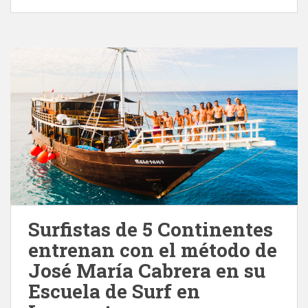
Surfistas de 5 Continentes
entrenan con el método de
José María Cabrera en su
Escuela de Surf en