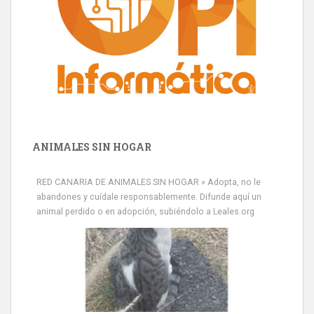
ANIMALES SIN HOGAR
RED CANARIA DE ANIMALES SIN HOGAR » Adopta, no le
abandones y cuídale responsablemente. Difunde aquí un
animal perdido o en adopción, subiéndolo a Leales.org