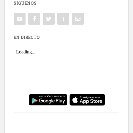
SÍGUENOS
EN DIRECTO