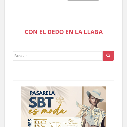
CON EL DEDO EN LA LLAGA
Buscar: