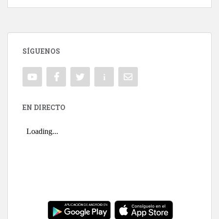
SÍGUENOS
EN DIRECTO