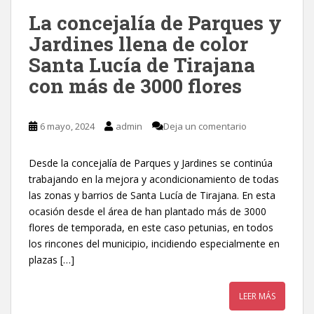
La concejalía de Parques y
Jardines llena de color
Santa Lucía de Tirajana
con más de 3000 flores
6 mayo, 2024
admin
Deja un comentario
Desde la concejalía de Parques y Jardines se continúa
trabajando en la mejora y acondicionamiento de todas
las zonas y barrios de Santa Lucía de Tirajana. En esta
ocasión desde el área de han plantado más de 3000
flores de temporada, en este caso petunias, en todos
los rincones del municipio, incidiendo especialmente en
plazas […]
LEER MÁS