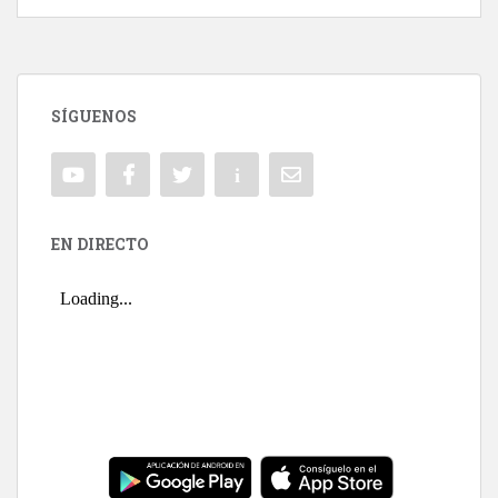
SÍGUENOS
EN DIRECTO