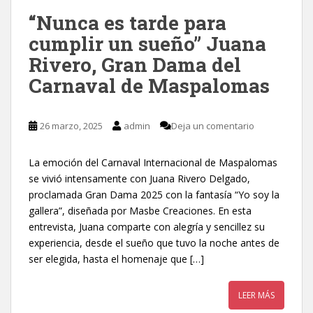
“Nunca es tarde para
cumplir un sueño” Juana
Rivero, Gran Dama del
Carnaval de Maspalomas
26 marzo, 2025
admin
Deja un comentario
La emoción del Carnaval Internacional de Maspalomas
se vivió intensamente con Juana Rivero Delgado,
proclamada Gran Dama 2025 con la fantasía “Yo soy la
gallera”, diseñada por Masbe Creaciones. En esta
entrevista, Juana comparte con alegría y sencillez su
experiencia, desde el sueño que tuvo la noche antes de
ser elegida, hasta el homenaje que […]
LEER MÁS