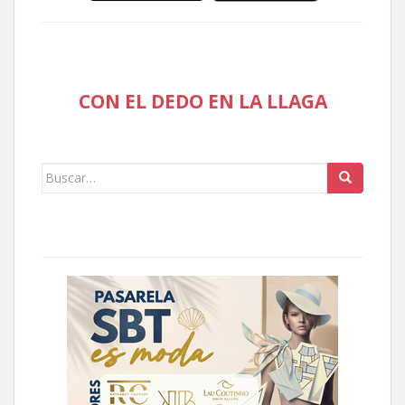
CON EL DEDO EN LA LLAGA
Buscar: