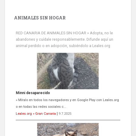
ANIMALES SIN HOGAR
RED CANARIA DE ANIMALES SIN HOGAR » Adopta, no le
abandones y cuídale responsablemente. Difunde aquí un
animal perdido o en adopción, subiéndolo a Leales.org
Minni desaparecido
» Míralo en todos los navegadores y en Google Play con Leales.org
o en todas las redes sociales c...
Leales.org » Gran Canaria
|
9.7.2025