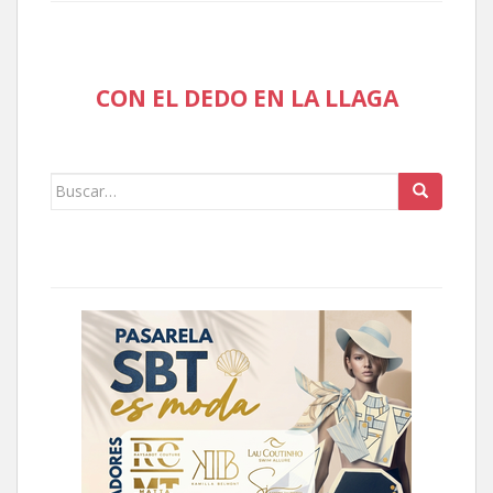
CON EL DEDO EN LA LLAGA
Buscar: