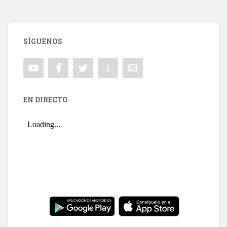
SÍGUENOS
EN DIRECTO