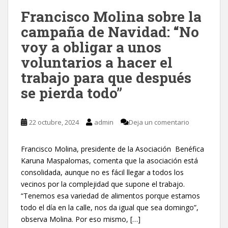
Francisco Molina sobre la
campaña de Navidad: “No
voy a obligar a unos
voluntarios a hacer el
trabajo para que después
se pierda todo”
22 octubre, 2024
admin
Deja un comentario
Francisco Molina, presidente de la Asociación Benéfica
Karuna Maspalomas, comenta que la asociación está
consolidada, aunque no es fácil llegar a todos los
vecinos por la complejidad que supone el trabajo.
“Tenemos esa variedad de alimentos porque estamos
todo el día en la calle, nos da igual que sea domingo”,
observa Molina. Por eso mismo, […]