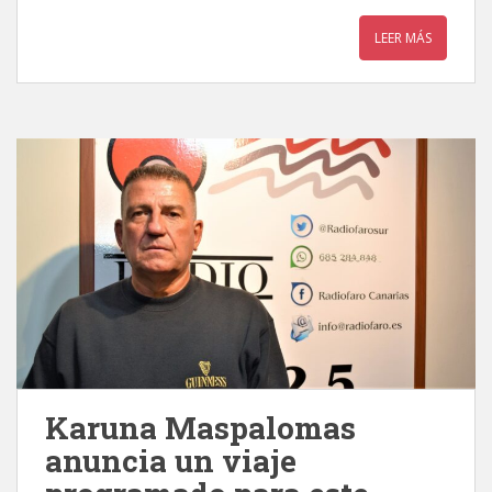
LEER MÁS
Karuna Maspalomas
anuncia un viaje