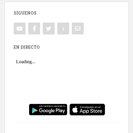
SÍGUENOS
EN DIRECTO