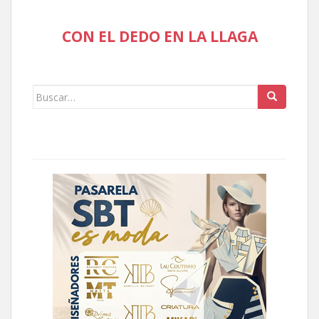
CON EL DEDO EN LA LLAGA
Buscar: