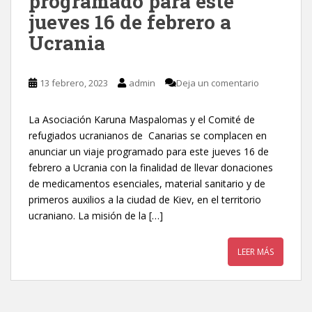
programado para este
jueves 16 de febrero a
Ucrania
13 febrero, 2023
admin
Deja un comentario
La Asociación Karuna Maspalomas y el Comité de
refugiados ucranianos de Canarias se complacen en
anunciar un viaje programado para este jueves 16 de
febrero a Ucrania con la finalidad de llevar donaciones
de medicamentos esenciales, material sanitario y de
primeros auxilios a la ciudad de Kiev, en el territorio
ucraniano. La misión de la […]
LEER MÁS