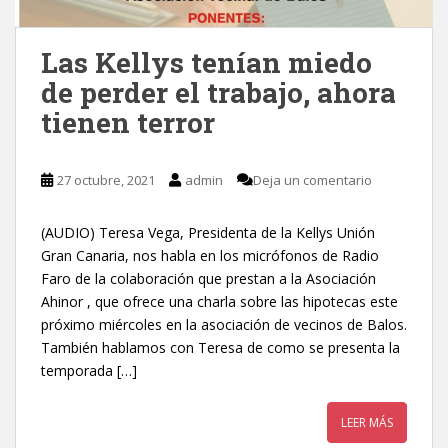
Las Kellys tenían miedo
de perder el trabajo, ahora
tienen terror
27 octubre, 2021
admin
Deja un comentario
(AUDIO) Teresa Vega, Presidenta de la Kellys Unión
Gran Canaria, nos habla en los micrófonos de Radio
Faro de la colaboración que prestan a la Asociación
Ahinor , que ofrece una charla sobre las hipotecas este
próximo miércoles en la asociación de vecinos de Balos.
También hablamos con Teresa de como se presenta la
temporada […]
LEER MÁS