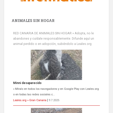
ANIMALES SIN HOGAR
RED CANARIA DE ANIMALES SIN HOGAR » Adopta, no le
abandones y cuídale responsablemente. Difunde aquí un
animal perdido o en adopción, subiéndolo a Leales.org
Minni desaparecido
» Míralo en todos los navegadores y en Google Play con Leales.org
o en todas las redes sociales c...
Leales.org » Gran Canaria
|
9.7.2025