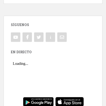
SÍGUENOS
EN DIRECTO