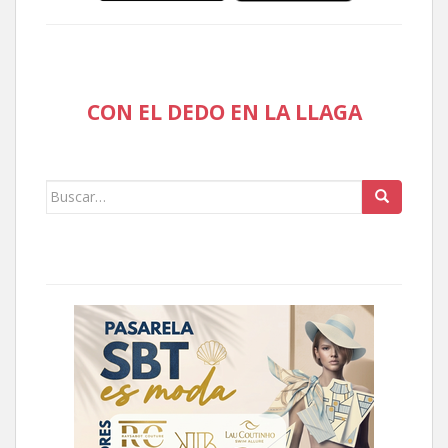
CON EL DEDO EN LA LLAGA
Buscar: