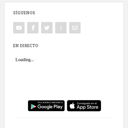
SÍGUENOS
EN DIRECTO