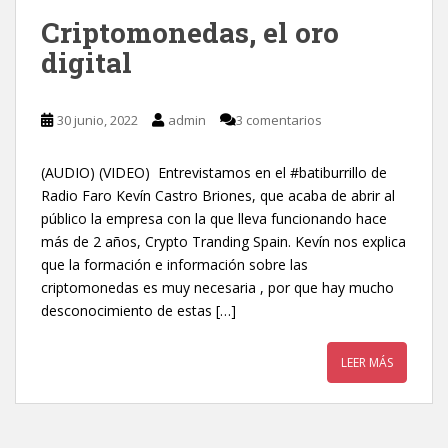
Criptomonedas, el oro
digital
30 junio, 2022
admin
3 comentarios
(AUDIO) (VIDEO) Entrevistamos en el #batiburrillo de
Radio Faro Kevín Castro Briones, que acaba de abrir al
público la empresa con la que lleva funcionando hace
más de 2 años, Crypto Tranding Spain. Kevín nos explica
que la formación e información sobre las
criptomonedas es muy necesaria , por que hay mucho
desconocimiento de estas […]
LEER MÁS