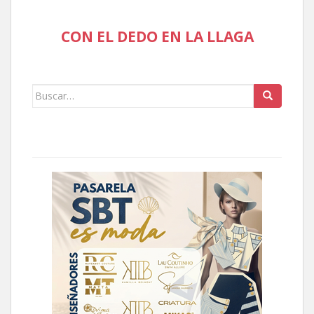
CON EL DEDO EN LA LLAGA
Buscar: