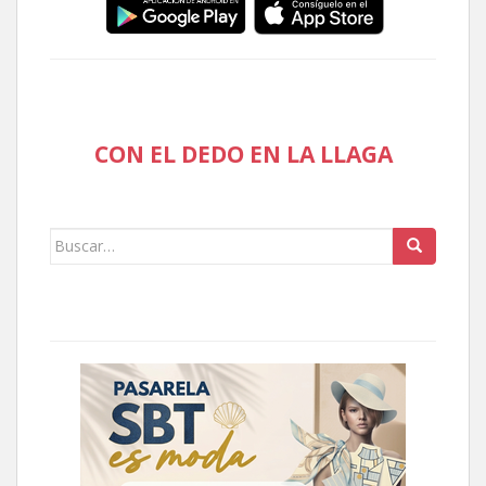
CON EL DEDO EN LA LLAGA
Buscar: