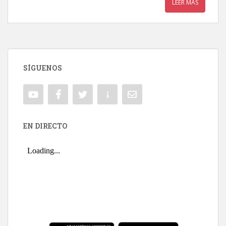
LEER MÁS
SÍGUENOS
EN DIRECTO