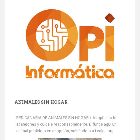
ANIMALES SIN HOGAR
RED CANARIA DE ANIMALES SIN HOGAR » Adopta, no le
abandones y cuídale responsablemente. Difunde aquí un
animal perdido o en adopción, subiéndolo a Leales.org