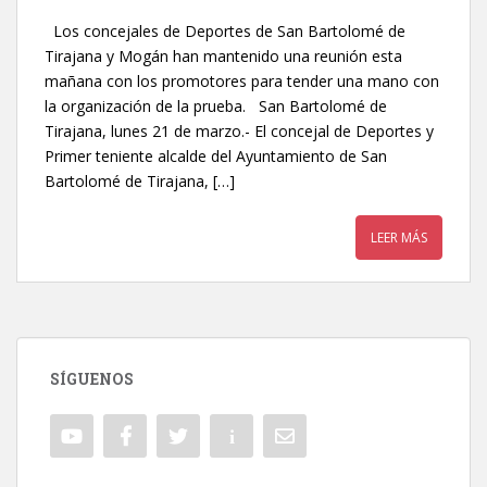
Los concejales de Deportes de San Bartolomé de
Tirajana y Mogán han mantenido una reunión esta
mañana con los promotores para tender una mano con
la organización de la prueba. San Bartolomé de
Tirajana, lunes 21 de marzo.- El concejal de Deportes y
Primer teniente alcalde del Ayuntamiento de San
Bartolomé de Tirajana, […]
LEER MÁS
SÍGUENOS