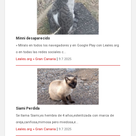
Minni desaparecido
» Míralo en todos los navegadores y en Google Play con Leales.org
o en todas las redes sociales c...
Leales.org » Gran Canaria
|
9.7.2025
Siami Perdida
Se llama Siami,es hembra de 4 años,esterilizada con marca de
oreja,cariñosa,mimosa pero miedosa,e...
Leales.org » Gran Canaria
|
9.7.2025