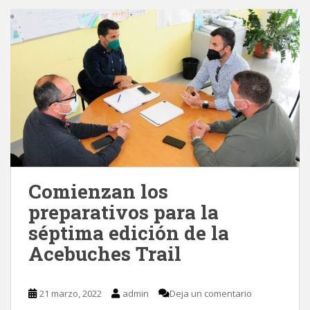
Comienzan los
preparativos para la
séptima edición de la
Acebuches Trail
21 marzo, 2022
admin
Deja un comentario