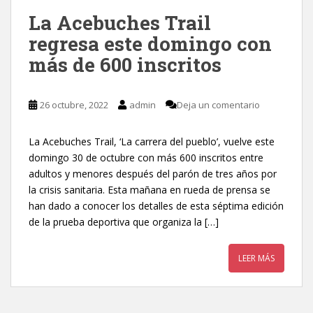
La Acebuches Trail
regresa este domingo con
más de 600 inscritos
26 octubre, 2022
admin
Deja un comentario
La Acebuches Trail, ‘La carrera del pueblo’, vuelve este
domingo 30 de octubre con más 600 inscritos entre
adultos y menores después del parón de tres años por
la crisis sanitaria. Esta mañana en rueda de prensa se
han dado a conocer los detalles de esta séptima edición
de la prueba deportiva que organiza la […]
LEER MÁS