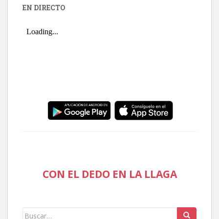
EN DIRECTO
CON EL DEDO EN LA LLAGA
Buscar: