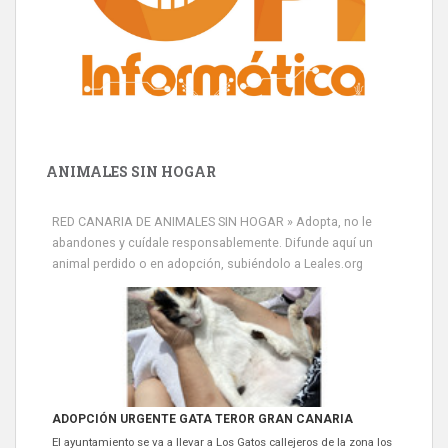
ANIMALES SIN HOGAR
RED CANARIA DE ANIMALES SIN HOGAR » Adopta, no le
abandones y cuídale responsablemente. Difunde aquí un
animal perdido o en adopción, subiéndolo a Leales.org
ADOPCIÓN URGENTE GATA TEROR GRAN CANARIA
El ayuntamiento se va a llevar a Los Gatos callejeros de la zona los