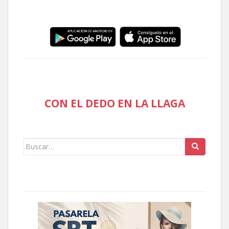
CON EL DEDO EN LA LLAGA
Buscar: