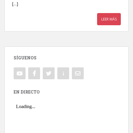
[…]
LEER MÁS
SÍGUENOS
EN DIRECTO