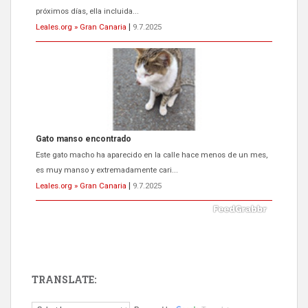
próximos días, ella incluida...
Leales.org » Gran Canaria
|
9.7.2025
Gato manso encontrado
Este gato macho ha aparecido en la calle hace menos de un mes,
es muy manso y extremadamente cari...
Leales.org » Gran Canaria
|
9.7.2025
TRANSLATE:
Adopción urgente