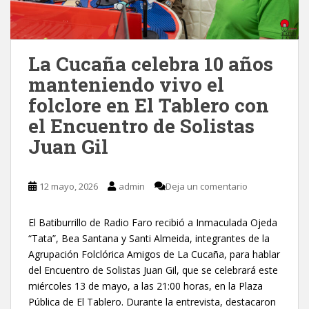
La Cucaña celebra 10 años
manteniendo vivo el
folclore en El Tablero con
el Encuentro de Solistas
Juan Gil
12 mayo, 2026
admin
Deja un comentario
El Batiburrillo de Radio Faro recibió a Inmaculada Ojeda
“Tata”, Bea Santana y Santi Almeida, integrantes de la
Agrupación Folclórica Amigos de La Cucaña, para hablar
del Encuentro de Solistas Juan Gil, que se celebrará este
miércoles 13 de mayo, a las 21:00 horas, en la Plaza
Pública de El Tablero. Durante la entrevista, destacaron