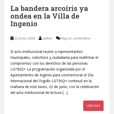
La bandera arcoíris ya
ondea en la Villa de
Ingenio
22 junio, 2026
admin
Deja un comentario
El acto institucional reunió a representantes
municipales, colectivos y ciudadanía para reafirmar el
compromiso con los derechos de las personas
LGTBIQ+ La programación organizada por el
Ayuntamiento de Ingenio para conmemorar el Día
Internacional del Orgullo LGTBIQ+ continuó en la
mañana de este lunes, 22 de junio, con la celebración
del acto institucional de lectura […]
LEER MÁS