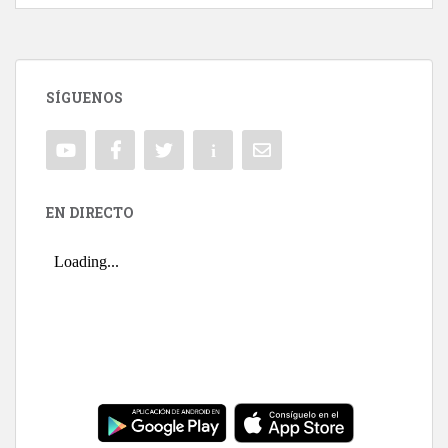
SÍGUENOS
EN DIRECTO