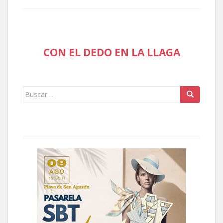
CON EL DEDO EN LA LLAGA
Buscar: