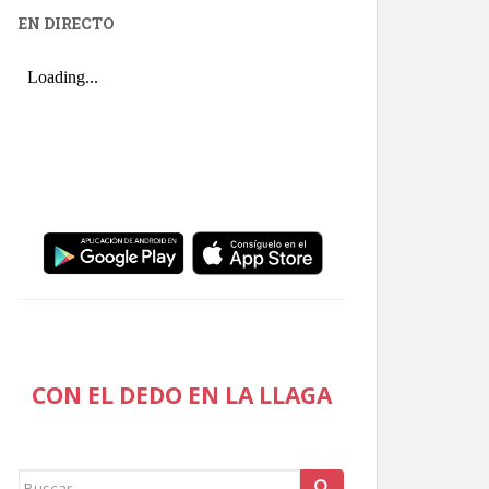
EN DIRECTO
CON EL DEDO EN LA LLAGA
Buscar: