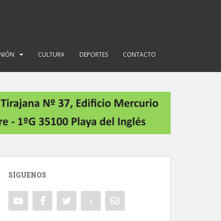
INIÓN
CULTURA
DEPORTES
CONTACTO
SÍGUENOS