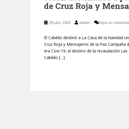
de Cruz Roja y Mensaj
28 julio, 2020
admin
Deja un comenta
El Cabildo destinó a La Casa de la Navidad un
Cruz Roja y Mensajeros de la Paz Campaña de
era Covi-19, el destino de la recaudación Las
Cabildo […]