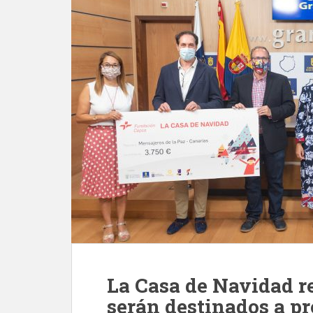
La Casa de Navidad r
serán destinados a pr