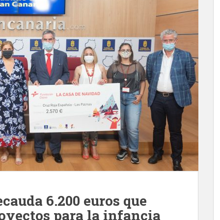
ecauda 6.200 euros que
oyectos para la infancia