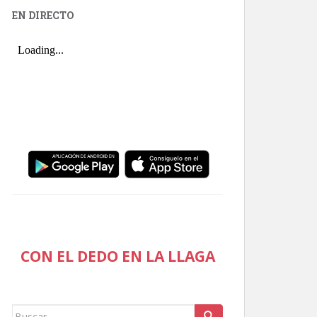
EN DIRECTO
CON EL DEDO EN LA LLAGA
Buscar: