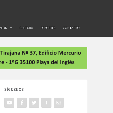
INIÓN
CULTURA
DEPORTES
CONTACTO
SÍGUENOS