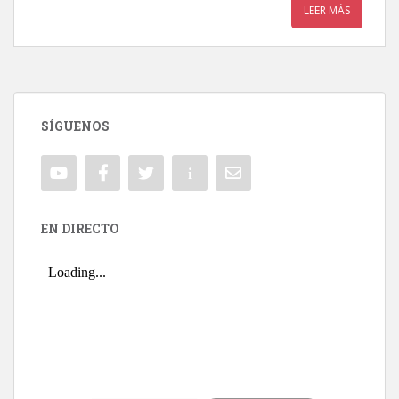
LEER MÁS
SÍGUENOS
EN DIRECTO