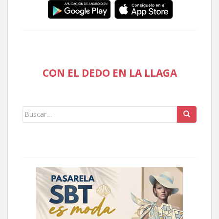
CON EL DEDO EN LA LLAGA
Buscar: