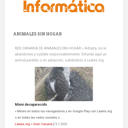
ANIMALES SIN HOGAR
RED CANARIA DE ANIMALES SIN HOGAR » Adopta, no le
abandones y cuídale responsablemente. Difunde aquí un
animal perdido o en adopción, subiéndolo a Leales.org
Minni desaparecido
» Míralo en todos los navegadores y en Google Play con Leales.org
o en todas las redes sociales c...
Leales.org » Gran Canaria
|
9.7.2025