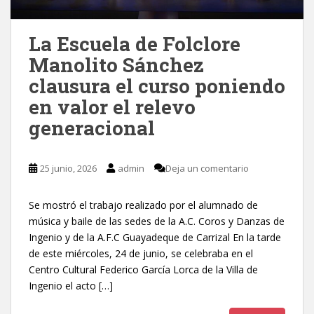
La Escuela de Folclore
Manolito Sánchez
clausura el curso poniendo
en valor el relevo
generacional
25 junio, 2026
admin
Deja un comentario
Se mostró el trabajo realizado por el alumnado de
música y baile de las sedes de la A.C. Coros y Danzas de
Ingenio y de la A.F.C Guayadeque de Carrizal En la tarde
de este miércoles, 24 de junio, se celebraba en el
Centro Cultural Federico García Lorca de la Villa de
Ingenio el acto […]